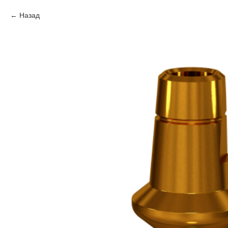
Назад