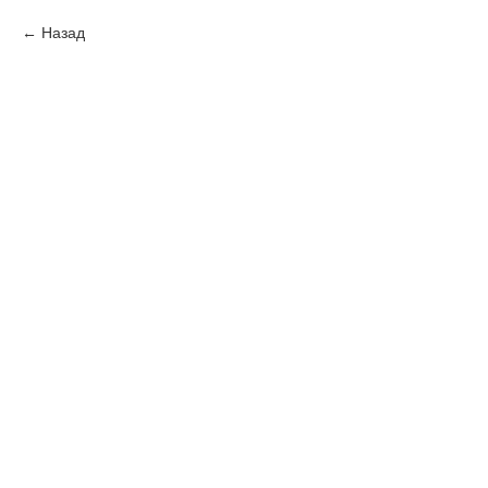
Назад