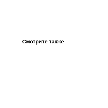
Смотрите также