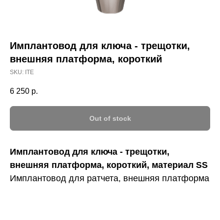
Имплантовод для ключа - трещотки,
внешняя платформа, короткий
SKU:
ITE
6 250
р.
Out of stock
Имплантовод для ключа - трещотки,
внешняя платформа, короткий, материал SS
Имплантовод для ратчета, внешняя платформа