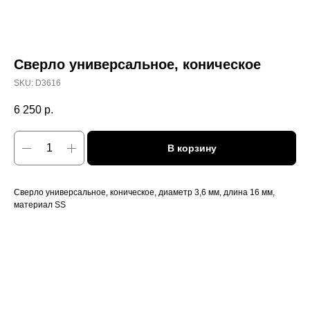
Сверло универсальное, коническое
SKU:
D3616
6 250
р.
В корзину
Сверло универсальное, коническое, диаметр 3,6 мм, длина 16 мм,
материал SS