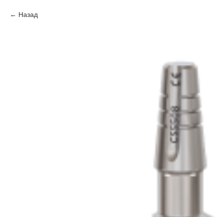
Назад