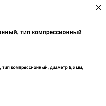
онный, тип компрессионный
 тип компрессионный, диаметр 5,5 мм,