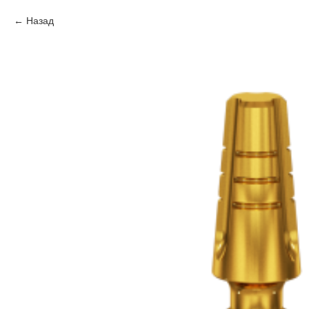
Назад