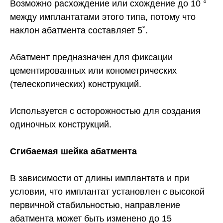
Возможно расхождение или схождение до 10 °
между имплантатами этого типа, потому что
наклон абатмента составляет 5˚.
Абатмент предназначен для фиксации
цементированных или конометрических
(телескопических) конструкций.
Используется с осторожностью для создания
одиночных конструкций.
Сгибаемая шейка абатмента
В зависимости от длины имплантата и при
условии, что имплантат установлен с высокой
первичной стабильностью, направление
абатмента может быть изменено до 15