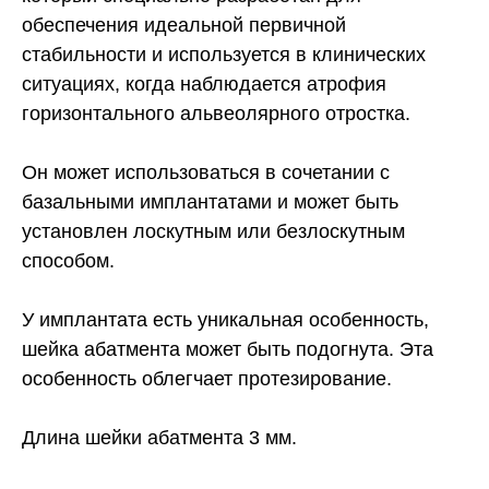
обеспечения идеальной первичной
стабильности и используется в клинических
ситуациях, когда наблюдается атрофия
горизонтального альвеолярного отростка.
Он может использоваться в сочетании с
базальными имплантатами и может быть
установлен лоскутным или безлоскутным
способом.
У имплантата есть уникальная особенность,
шейка абатмента может быть подогнута. Эта
особенность облегчает протезирование.
Длина шейки абатмента 3 мм.