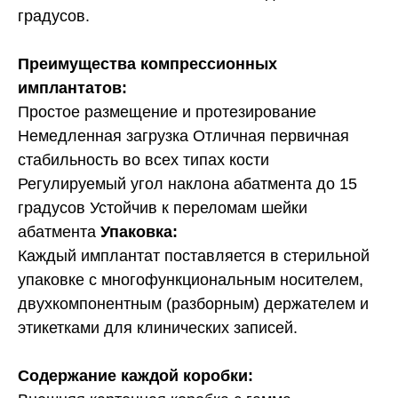
градусов.
Преимущества компрессионных
имплантатов:
Простое размещение и протезирование
Немедленная загрузка Отличная первичная
стабильность во всех типах кости
Регулируемый угол наклона абатмента до 15
градусов Устойчив к переломам шейки
абатмента
Упаковка:
Каждый имплантат поставляется в стерильной
упаковке с многофункциональным носителем,
двухкомпонентным (разборным) держателем и
этикетками для клинических записей.
Содержание каждой коробки: