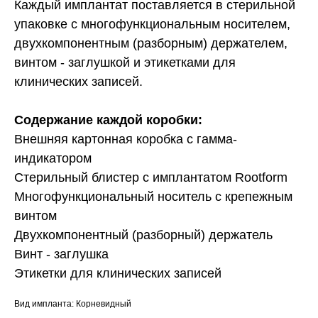
Каждый имплантат поставляется в стерильной
упаковке с многофункциональным носителем,
двухкомпонентным (разборным) держателем,
винтом - заглушкой и этикетками для
клинических записей.
Содержание каждой коробки:
Внешняя картонная коробка с гамма-
индикатором
Стерильный блистер с имплантатом Rootform
Многофункциональный носитель с крепежным
винтом
Двухкомпонентный (разборный) держатель
Винт - заглушка
Этикетки для клинических записей
Вид импланта: Корневидный