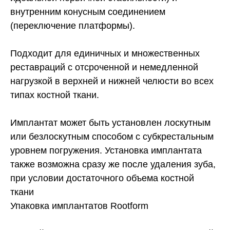
внутренним конусным соединением
(переключение платформы).
Подходит для единичных и множественных
реставраций с отсроченной и немедленной
нагрузкой в верхней и нижней челюсти во всех
типах костной ткани.
Имплантат может быть установлен лоскутным
или безлоскутным способом с субкрестальным
уровнем погружения. Установка имплантата
также возможна сразу же после удаления зуба,
при условии достаточного объема костной
ткани
Упаковка имплантатов Rootform