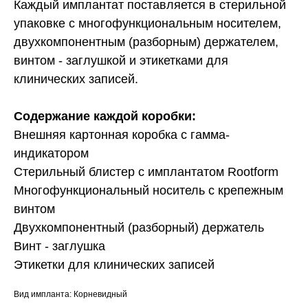
Каждый имплантат поставляется в стерильной
упаковке с многофункциональным носителем,
двухкомпонентным (разборным) держателем,
винтом - заглушкой и этикетками для
клинических записей.
Содержание каждой коробки:
Внешняя картонная коробка с гамма-
индикатором
Стерильный блистер с имплантатом Rootform
Многофункциональный носитель с крепежным
винтом
Двухкомпонентный (разборный) держатель
Винт - заглушка
Этикетки для клинических записей
Вид импланта: Корневидный