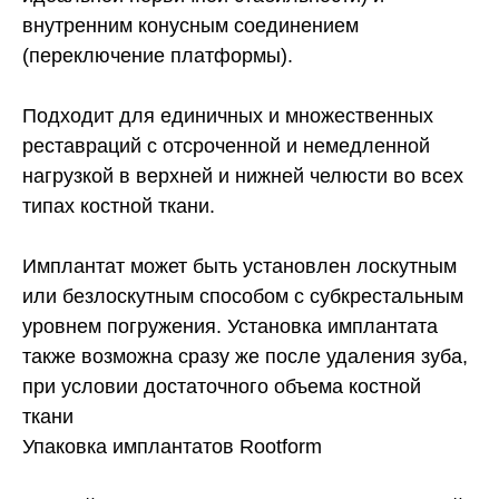
внутренним конусным соединением
(переключение платформы).
Подходит для единичных и множественных
реставраций с отсроченной и немедленной
нагрузкой в верхней и нижней челюсти во всех
типах костной ткани.
Имплантат может быть установлен лоскутным
или безлоскутным способом с субкрестальным
уровнем погружения. Установка имплантата
также возможна сразу же после удаления зуба,
при условии достаточного объема костной
ткани
Упаковка имплантатов Rootform