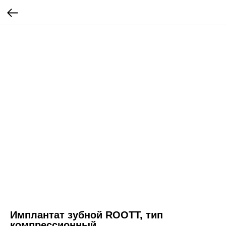
Имплантат зубной ROOTT, тип
компрессионный