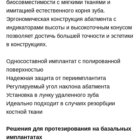
биосовместимости с мягкими тканями и
имитацией естественного корня зуба.
Эргономическая конструкция абатмента с
индикаторами высоты и высокоточным конусом
позволяет достичь большей точности и эстетики
в конструкциях.
Односоставной имплантат с полированной
поверхностью
Надежная защита от периимплантита
Регулируемый угол наклона абатмента
Установка в лунку удаленного зуба
Идеально подходит в случаях резорбции
костной ткани
Решения для протезирования на базальных
имплантатах