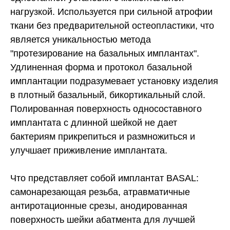
нагрузкой. Используется при сильной атрофии
ткани без предварительной остеопластики, что
является уникальностью метода
"протезирование на базальных имплантах".
Удлиненная форма и протокол базальной
имплантации подразумевает установку изделия
в плотный базальный, бикортикальный слой.
Полированная поверхность односоставного
имплантата с длинной шейкой не дает
бактериям прикрепиться и размножиться и
улучшает приживление имплантата.
Что представляет собой имплантат BASAL:
самонарезающая резьба, атравматичные
антиротационные срезы, анодированная
поверхность шейки абатмента для лучшей