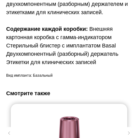
двухкомпонентным (разборным) держателем и
этикетками для клинических записей.
Содержание каждой коробки:
Внешняя
картонная коробка с гамма-индикатором
Стерильный блистер с имплантатом Basal
Двухкомпонентный (разборный) держатель
Этикетки для клинических записей
Вид импланта: Базальный
Смотрите также