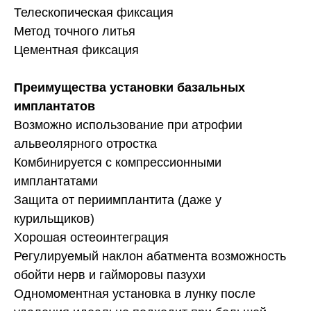
Телескопическая фиксация
Метод точного литья
Цементная фиксация
Преимущества установки базальных
имплантатов
Возможно использование при атрофии
альвеолярного отростка
Комбинируется с компрессионными
имплантатами
Защита от периимплантита (даже у
курильщиков)
Хорошая остеоинтеграция
Регулируемый наклон абатмента возможность
обойти нерв и гайморовы пазухи
Одномоментная установка в лунку после